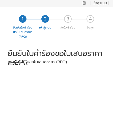
|
เข้าสู่ระบบ
|
ยืนยันใบคำร้อง
เข้าสู่ระบบ
ส่งใบคำร้อง
สิ้นสุด
ขอใบเสนอราคา
(RFQ)
ยืนยันใบคำร้องขอใบเสนอราคา
(RFQ)
คุณยังไม่มีใบขอใบเสนอราคา (RFQ)