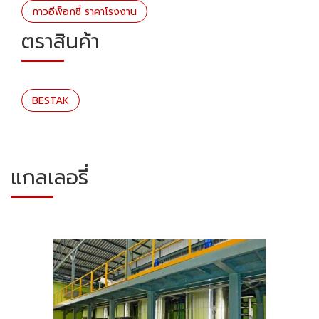
กาวอีพ็อกซี่ ราคาโรงงาน
ตราสินค้า
BESTAK
แกลเลอรี่