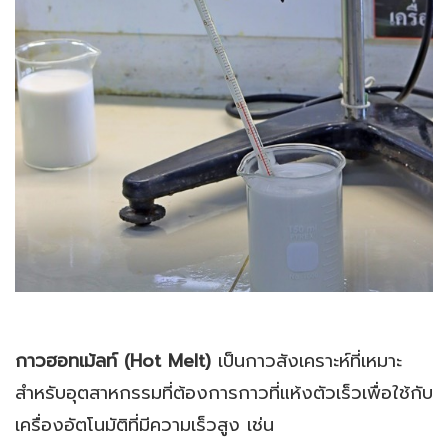
กาวฮอทเม้ลท์ (Hot Melt)
เป็นกาวสังเคราะห์ที่เหมาะ
สำหรับอุตสาหกรรมที่ต้องการกาวที่แห้งตัวเร็วเพื่อใช้กับ
เครื่องอัตโนมัติที่มีความเร็วสูง เช่น