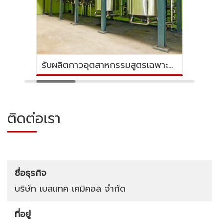
รับผลิตกาวอุตสาหกรรมสูตรเฉพาะตามสั่ง
ติดต่อเรา
ชื่อธุรกิจ
บริษัท เบสแทค เคมิคอล จำกัด
ที่อยู่