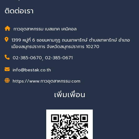
ติดต่อเรา
กาวอุตสาหกรรม เบสแทค เคมิคอล
1399 หมู่ที่ 6 ซอยมหามกุฎ ถนนเทพารักษ์ ตำบลเทพารักษ์ อำเภอ
เมืองสมุทรปราการ จังหวัดสมุทรปราการ 10270
02-385-0670
,
02-385-0671
info@bestak.co.th
https://www.กาวอุตสาหกรรม.com
เพิ่มเพื่อน