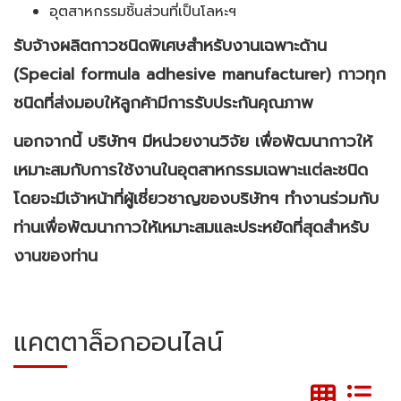
อุตสาหกรรมชิ้นส่วนที่เป็นโลหะฯ
รับจ้างผลิตกาวชนิดพิเศษสำหรับงานเฉพาะด้าน
(Special formula adhesive manufacturer)
กาวทุก
ชนิดที่ส่งมอบให้ลูกค้ามีการรับประกันคุณภาพ
นอกจากนี้ บริษัทฯ มีหน่วยงานวิจัย เพื่อพัฒนากาวให้
เหมาะสมกับการใช้งานในอุตสาหกรรมเฉพาะแต่ละชนิด
โดยจะมีเจ้าหน้าที่ผู้เชี่ยวชาญของบริษัทฯ ทำงานร่วมกับ
ท่านเพื่อพัฒนากาวให้เหมาะสมและประหยัดที่สุดสำหรับ
งานของท่าน
แคตตาล็อกออนไลน์