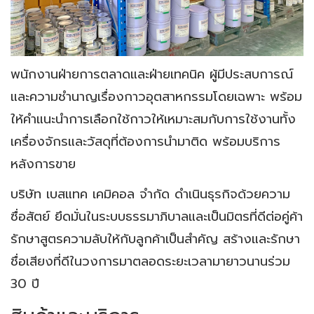
พนักงานฝ่ายการตลาดและฝ่ายเทคนิค ผู้มีประสบการณ์
และความชำนาญเรื่องกาวอุตสาหกรรมโดยเฉพาะ พร้อม
ให้คำแนะนำการเลือกใช้กาวให้เหมาะสมกับการใช้งานทั้ง
เครื่องจักรและวัสดุที่ต้องการนำมาติด พร้อมบริการ
หลังการขาย
บริษัท เบสแทค เคมิคอล จำกัด ดำเนินธุรกิจด้วยความ
ซื่อสัตย์ ยึดมั่นในระบบธรรมาภิบาลและเป็นมิตรที่ดีต่อคู่ค้า
รักษาสูตรความลับให้กับลูกค้าเป็นสำคัญ สร้างและรักษา
ชื่อเสียงที่ดีในวงการมาตลอดระยะเวลามายาวนานร่วม
30 ปี