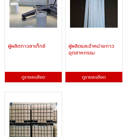
ผู้ผลิตกาวลาเท็กซ์
ผู้ผลิตและจำหน่ายกาว
อุตสาหกรรม
ดูรายละเอียด
ดูรายละเอียด