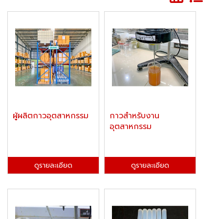
ผู้ผลิตกาวอุตสาหกรรม
กาวสำหรับงาน
อุตสาหกรรม
ดูรายละเอียด
ดูรายละเอียด