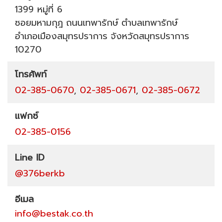
1399 หมู่ที่ 6
ซอยมหามกุฎ
ถนนเทพารักษ์
ตำบลเทพารักษ์
อำเภอเมืองสมุทรปราการ
จังหวัดสมุทรปราการ
10270
โทรศัพท์
02-385-0670
,
02-385-0671
,
02-385-0672
แฟกซ์
02-385-0156
Line ID
@376berkb
อีเมล
info@bestak.co.th