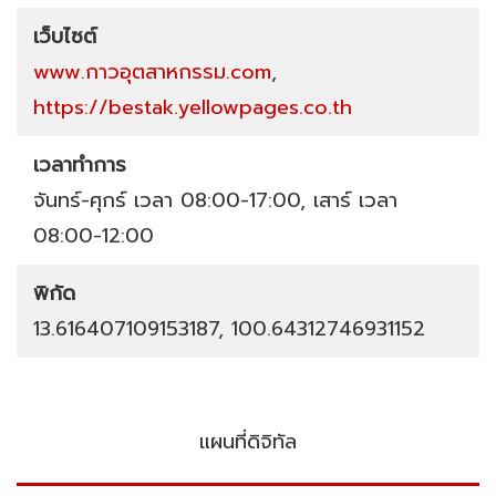
เว็บไซต์
www.กาวอุตสาหกรรม.com
,
https://bestak.yellowpages.co.th
เวลาทำการ
จันทร์-ศุกร์ เวลา 08:00-17:00, เสาร์ เวลา
08:00-12:00
พิกัด
13.616407109153187, 100.64312746931152
แผนที่ดิจิทัล