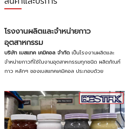
สินค้าและบริการ
โรงงานผลิตและจำหน่ายกาว
อุตสาหกรรม
บริษัท เบสแทค เคมิคอล จำกัด
เป็นโรงงานผลิตและ
จำหน่ายกาวที่ใช้ในงานอุตสาหกรรมทุกชนิด ผลิตภัณฑ์
กาว หลักๆ ของเบสแทคเคมิคอล ประกอบด้วย