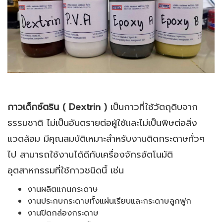
กาวเด็กซ์ตริน ( Dextrin )
เป็นกาวที่ใช้วัตถุดิบจาก
ธรรมชาติ ไม่เป็นอันตรายต่อผู้ใช้และไม่เป็นพิษต่อสิ่ง
แวดล้อม มีคุณสมบัติเหมาะสำหรับงานติดกระดาษทั่วๆ
ไป สามารถใช้งานได้ดีกับเครื่องจักรอัตโนมัติ
อุตสาหกรรมที่ใช้กาวชนิดนี้ เช่น
งานผลิตแกนกระดาษ
งานประกบกระดาษทั้งแผ่นเรียบและกระดาษลูกฟูก
งานปิดกล่องกระดาษ