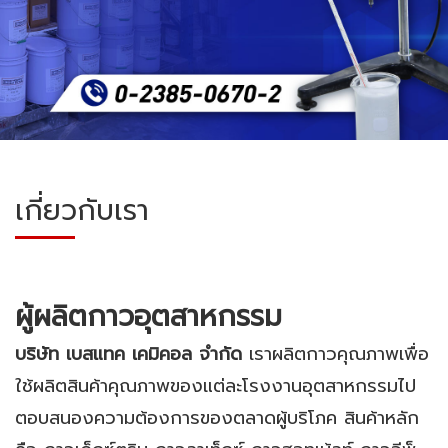
เกี่ยวกับเรา
ผู้ผลิตกาวอุตสาหกรรม
บริษัท เบสแทค เคมิคอล จำกัด
เราผลิตกาวคุณภาพเพื่อ
ใช้ผลิตสินค้าคุณภาพของแต่ละโรงงานอุตสาหกรรมไป
ตอบสนองความต้องการของตลาดผู้บริโภค สินค้าหลัก