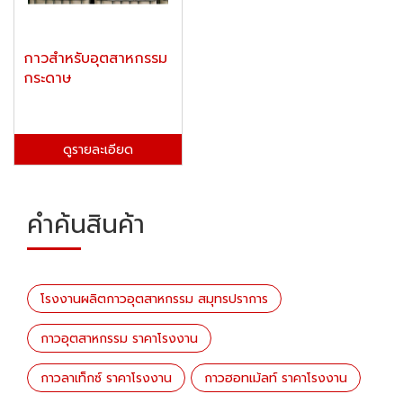
กาวสำหรับอุตสาหกรรม
กระดาษ
ดูรายละเอียด
คำค้นสินค้า
โรงงานผลิตกาวอุตสาหกรรม สมุทรปราการ
กาวอุตสาหกรรม ราคาโรงงาน
กาวลาเท็กซ์ ราคาโรงงาน
กาวฮอทเม้ลท์ ราคาโรงงาน