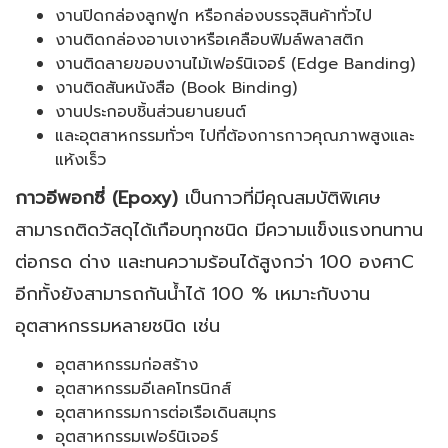
งานปิดกล่องลูกฟูก หรือกล่องบรรจุสินค้าทั่วไป
งานติดกล่องอาบเงาหรือเคลือบฟิมล์พลาสติก
งานติดลายขอบงานไม้เฟอร์นิเจอร์ (Edge Banding)
งานติดสันหนังสือ (Book Binding)
งานประกอบชิ้นส่วนยานยนต์
และอุตสาหกรรมทั่วๆ ไปที่ต้องการกาวคุณภาพสูงและ
แห้งเร็ว
กาวอีพอกซี่ (Epoxy)
เป็นกาวที่มีคุณสมบัติพิเศษ
สามารถติดวัสดุได้เกือบทุกชนิด มีความแข็งแรงทนทาน
ต่อกรด ด่าง และทนความร้อนได้สูงกว่า 100 องศาC
อีกทั้งยังสามารถกันน้ำได้ 100 % เหมาะกับงาน
อุตสาหกรรมหลายชนิด เช่น
อุตสาหกรรมก่อสร้าง
อุตสาหกรรมอีเลคโทรนิกส์
อุตสาหกรรมการต่อเรือเดินสมุทร
อุตสาหกรรมเฟอร์นิเจอร์